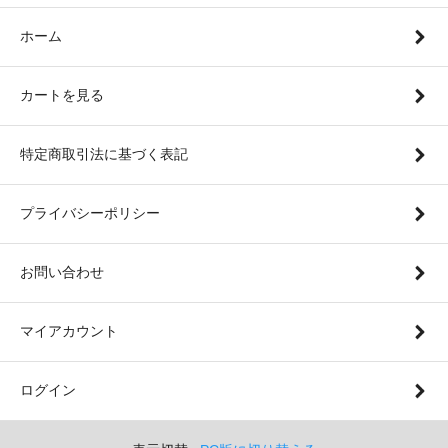
ホーム
カートを見る
特定商取引法に基づく表記
プライバシーポリシー
お問い合わせ
マイアカウント
ログイン