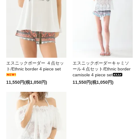
エスニックボーダー ４点セッ
エスニックボーダーキャミソ
ト/Ethnic border 4 piece set
ール４点セット/Ethnic border
camisole 4 piece set
11,550円(税1,050円)
11,550円(税1,050円)