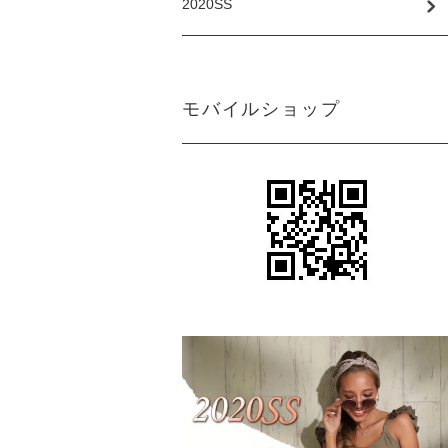
2020SS
モバイルショップ