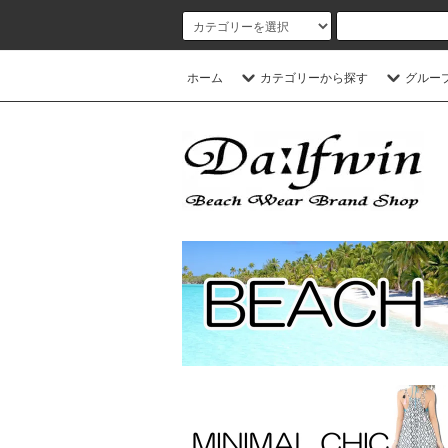
ホーム
カテゴリーから探す
グルー