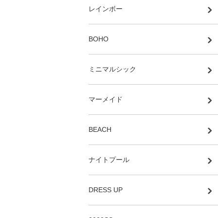
レインボー
BOHO
ミニマルシック
マーメイド
BEACH
ナイトプール
DRESS UP