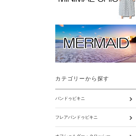
カテゴリーから探す
バンドゥビキニ
フレアバンドゥビキニ