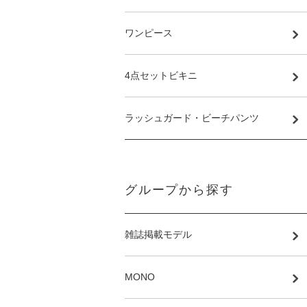
ワンピース
4点セットビキニ
ラッシュガード・ビーチパンツ
グループから探す
雑誌掲載モデル
MONO