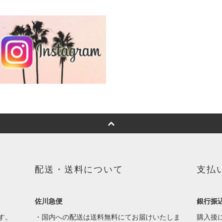
配送・送料について
支払
佐川急便
銀行振
す。
・国内への配送は送料無料にてお届けいたしま
購入後