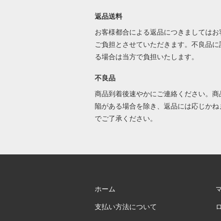
返品送料
お客様都合による返品につきましてはお
ご負担とさせていただきます。不良品に
る場合は当方で負担いたします。
不良品
商品到着後速やかにご連絡ください。商
陥がある場合を除き、返品には応じかね
でご了承ください。
ホーム
支払い方法について