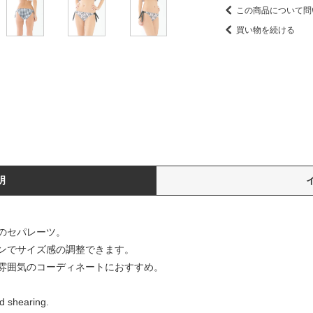
この商品について問
買い物を続ける
明
のセパレーツ。
ンでサイズ感の調整できます。
雰囲気のコーディネートにおすすめ。
d shearing.