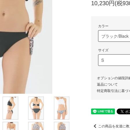
10,230円(税93
カラー
サイズ
オプションの値段詳
返品について
特定商取引法に基づ
この商品を友達に教