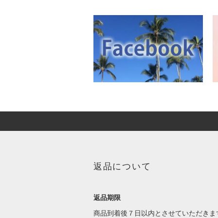
返品について
返品期限
商品到着後７日以内とさせていただきま