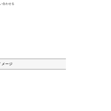
い合わせる
イメージ