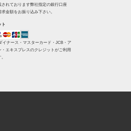
載されております弊社指定の銀行口座
請求金額をお振り込み下さい。
ット
・ダイナース・マスターカード・JCB・ア
ン・エキスプレスのクレジットがご利用
す。