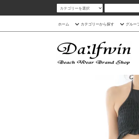
ホーム
カテゴリーから探す
グルー