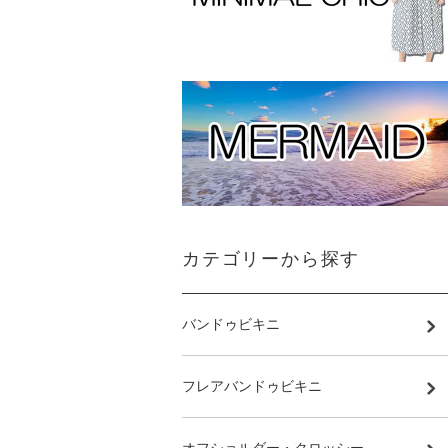
カテゴリーから探す
バンドゥビキニ
フレアバンドゥビキニ