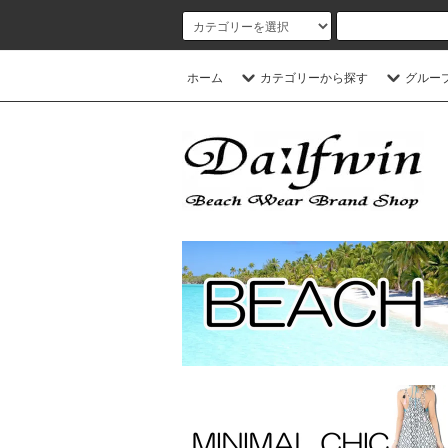
ホーム
カテゴリーから探す
グルー