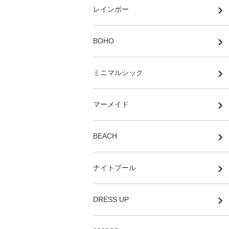
レインボー
BOHO
ミニマルシック
マーメイド
BEACH
ナイトプール
DRESS UP