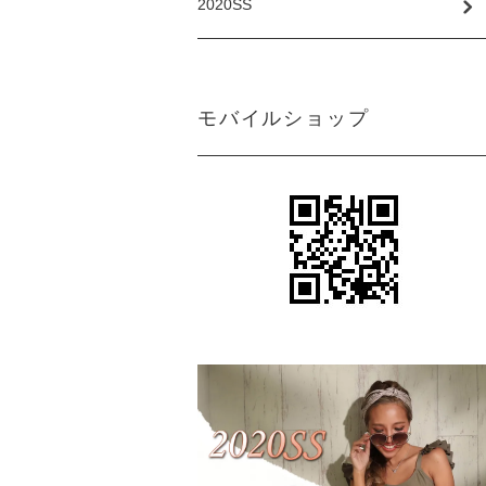
2020SS
モバイルショップ