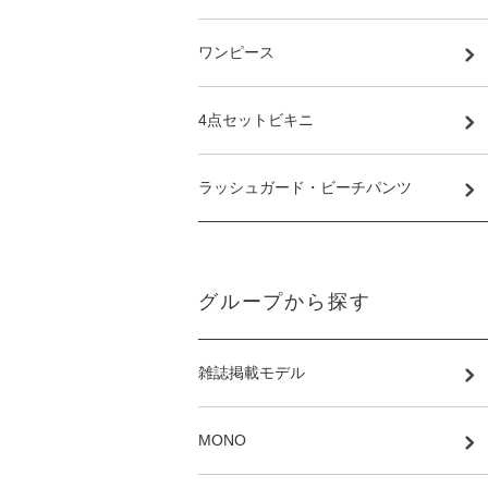
ワンピース
4点セットビキニ
ラッシュガード・ビーチパンツ
グループから探す
雑誌掲載モデル
MONO